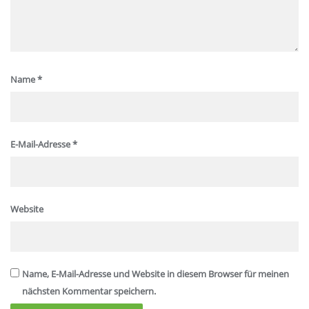
Name
*
E-Mail-Adresse
*
Website
Name, E-Mail-Adresse und Website in diesem Browser für meinen
nächsten Kommentar speichern.