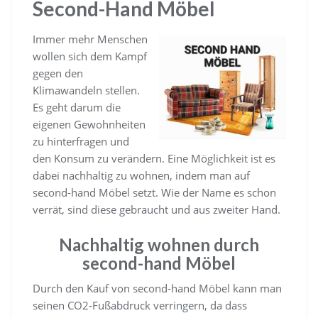
Second-Hand Möbel
Immer mehr Menschen
wollen sich dem Kampf
gegen den
Klimawandeln stellen.
Es geht darum die
eigenen Gewohnheiten
zu hinterfragen und
den Konsum zu verändern. Eine Möglichkeit ist es
dabei nachhaltig zu wohnen, indem man auf
second-hand Möbel setzt. Wie der Name es schon
verrät, sind diese gebraucht und aus zweiter Hand.
Nachhaltig wohnen durch
second-hand Möbel
Durch den Kauf von second-hand Möbel kann man
seinen CO2-Fußabdruck verringern, da dass