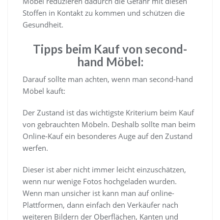
Möbel reduzieren dadurch die Gefahr mit diesen
Stoffen in Kontakt zu kommen und schützen die
Gesundheit.
Tipps beim Kauf von second-
hand Möbel:
Darauf sollte man achten, wenn man second-hand
Möbel kauft:
Der Zustand ist das wichtigste Kriterium beim Kauf
von gebrauchten Möbeln. Deshalb sollte man beim
Online-Kauf ein besonderes Auge auf den Zustand
werfen.
Dieser ist aber nicht immer leicht einzuschätzen,
wenn nur wenige Fotos hochgeladen wurden.
Wenn man unsicher ist kann man auf online-
Plattformen, dann einfach den Verkäufer nach
weiteren Bildern der Oberflächen, Kanten und