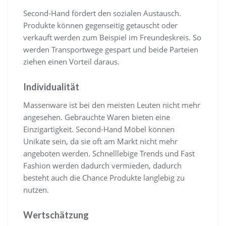
Second-Hand fördert den sozialen Austausch.
Produkte können gegenseitig getauscht oder
verkauft werden zum Beispiel im Freundeskreis. So
werden Transportwege gespart und beide Parteien
ziehen einen Vorteil daraus.
Individualität
Massenware ist bei den meisten Leuten nicht mehr
angesehen. Gebrauchte Waren bieten eine
Einzigartigkeit. Second-Hand Möbel können
Unikate sein, da sie oft am Markt nicht mehr
angeboten werden. Schnelllebige Trends und Fast
Fashion werden dadurch vermieden, dadurch
besteht auch die Chance Produkte langlebig zu
nutzen.
Wertschätzung