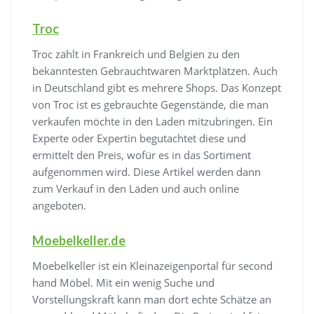
Troc
Troc zählt in Frankreich und Belgien zu den
bekanntesten Gebrauchtwaren Marktplätzen. Auch
in Deutschland gibt es mehrere Shops. Das Konzept
von Troc ist es gebrauchte Gegenstände, die man
verkaufen möchte in den Laden mitzubringen. Ein
Experte oder Expertin begutachtet diese und
ermittelt den Preis, wofür es in das Sortiment
aufgenommen wird. Diese Artikel werden dann
zum Verkauf in den Läden und auch online
angeboten.
Moebelkeller.de
Moebelkeller ist ein Kleinazeigenportal für second
hand Möbel. Mit ein wenig Suche und
Vorstellungskraft kann man dort echte Schätze an