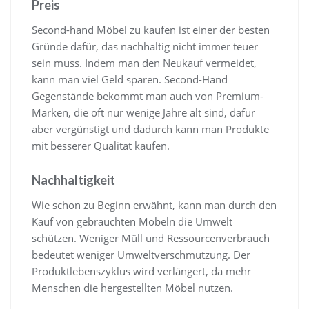
Preis
Second-hand Möbel zu kaufen ist einer der besten
Gründe dafür, das nachhaltig nicht immer teuer
sein muss. Indem man den Neukauf vermeidet,
kann man viel Geld sparen. Second-Hand
Gegenstände bekommt man auch von Premium-
Marken, die oft nur wenige Jahre alt sind, dafür
aber vergünstigt und dadurch kann man Produkte
mit besserer Qualität kaufen.
Nachhaltigkeit
Wie schon zu Beginn erwähnt, kann man durch den
Kauf von gebrauchten Möbeln die Umwelt
schützen. Weniger Müll und Ressourcenverbrauch
bedeutet weniger Umweltverschmutzung. Der
Produktlebenszyklus wird verlängert, da mehr
Menschen die hergestellten Möbel nutzen.