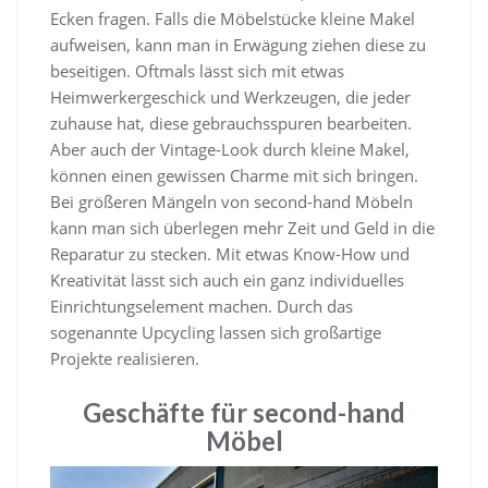
Ecken fragen. Falls die Möbelstücke kleine Makel
aufweisen, kann man in Erwägung ziehen diese zu
beseitigen. Oftmals lässt sich mit etwas
Heimwerkergeschick und Werkzeugen, die jeder
zuhause hat, diese gebrauchsspuren bearbeiten.
Aber auch der Vintage-Look durch kleine Makel,
können einen gewissen Charme mit sich bringen.
Bei größeren Mängeln von second-hand Möbeln
kann man sich überlegen mehr Zeit und Geld in die
Reparatur zu stecken. Mit etwas Know-How und
Kreativität lässt sich auch ein ganz individuelles
Einrichtungselement machen. Durch das
sogenannte Upcycling lassen sich großartige
Projekte realisieren.
Geschäfte für second-hand
Möbel