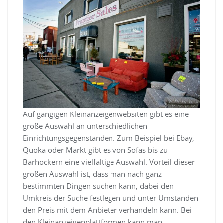
Auf gängigen Kleinanzeigenwebsiten gibt es eine
große Auswahl an unterschiedlichen
Einrichtungsgegenständen. Zum Beispiel bei Ebay,
Quoka oder Markt gibt es von Sofas bis zu
Barhockern eine vielfältige Auswahl. Vorteil dieser
großen Auswahl ist, dass man nach ganz
bestimmten Dingen suchen kann, dabei den
Umkreis der Suche festlegen und unter Umständen
den Preis mit dem Anbieter verhandeln kann. Bei
den Kleinanzeigenplattformen kann man