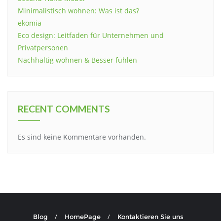
Minimalistisch wohnen: Was ist das?
ekomia
Eco design: Leitfaden für Unternehmen und
Privatpersonen
Nachhaltig wohnen & Besser fühlen
RECENT COMMENTS
Es sind keine Kommentare vorhanden.
Blog
HomePage
Kontaktieren Sie uns