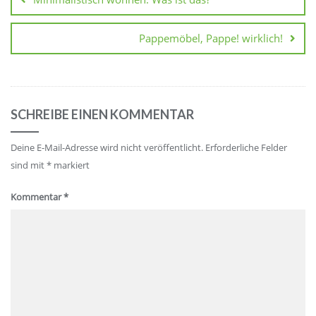
Pappemöbel, Pappe! wirklich!
SCHREIBE EINEN KOMMENTAR
Deine E-Mail-Adresse wird nicht veröffentlicht.
Erforderliche Felder
sind mit
*
markiert
Kommentar
*