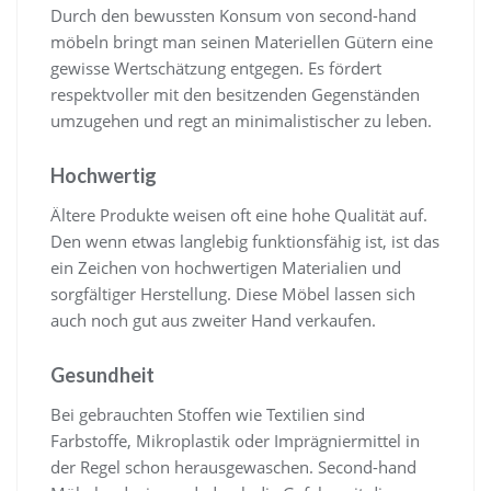
Durch den bewussten Konsum von second-hand
möbeln bringt man seinen Materiellen Gütern eine
gewisse Wertschätzung entgegen. Es fördert
respektvoller mit den besitzenden Gegenständen
umzugehen und regt an minimalistischer zu leben.
Hochwertig
Ältere Produkte weisen oft eine hohe Qualität auf.
Den wenn etwas langlebig funktionsfähig ist, ist das
ein Zeichen von hochwertigen Materialien und
sorgfältiger Herstellung. Diese Möbel lassen sich
auch noch gut aus zweiter Hand verkaufen.
Gesundheit
Bei gebrauchten Stoffen wie Textilien sind
Farbstoffe, Mikroplastik oder Imprägniermittel in
der Regel schon herausgewaschen. Second-hand