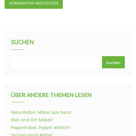
SUCHEN
Suchen
ÜBER ANDERE THEMEN LESEN
Naturmöbel, Möbel aus Natur
Was sind DIY Möbel?
Pappemöbel, Pappe! wirklich!
Second-Hand Möbel