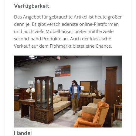
Verfügbarkeit
Das Angebot für gebrauchte Artikel ist heute größer
denn je. Es gibt verschiedenste online-Plattformen
und auch viele Möbelhäuser bieten mittlerweile
second-hand Produkte an. Auch der klassische
Verkauf auf dem Flohmarkt bietet eine Chance.
Handel