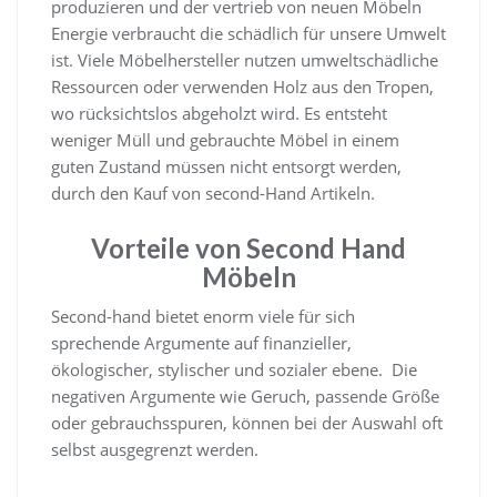
produzieren und der vertrieb von neuen Möbeln
Energie verbraucht die schädlich für unsere Umwelt
ist. Viele Möbelhersteller nutzen umweltschädliche
Ressourcen oder verwenden Holz aus den Tropen,
wo rücksichtslos abgeholzt wird. Es entsteht
weniger Müll und gebrauchte Möbel in einem
guten Zustand müssen nicht entsorgt werden,
durch den Kauf von second-Hand Artikeln.
Vorteile von Second Hand
Möbeln
Second-hand bietet enorm viele für sich
sprechende Argumente auf finanzieller,
ökologischer, stylischer und sozialer ebene. Die
negativen Argumente wie Geruch, passende Größe
oder gebrauchsspuren, können bei der Auswahl oft
selbst ausgegrenzt werden.