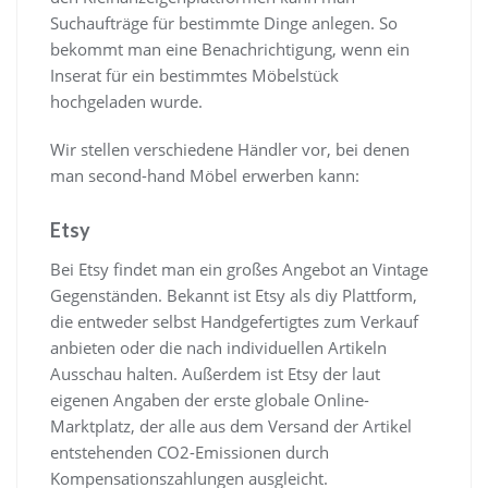
Suchaufträge für bestimmte Dinge anlegen. So
bekommt man eine Benachrichtigung, wenn ein
Inserat für ein bestimmtes Möbelstück
hochgeladen wurde.
Wir stellen verschiedene Händler vor, bei denen
man second-hand Möbel erwerben kann:
Etsy
Bei Etsy findet man ein großes Angebot an Vintage
Gegenständen. Bekannt ist Etsy als diy Plattform,
die entweder selbst Handgefertigtes zum Verkauf
anbieten oder die nach individuellen Artikeln
Ausschau halten. Außerdem ist Etsy der laut
eigenen Angaben der erste globale Online-
Marktplatz, der alle aus dem Versand der Artikel
entstehenden CO2-Emissionen durch
Kompensationszahlungen ausgleicht.