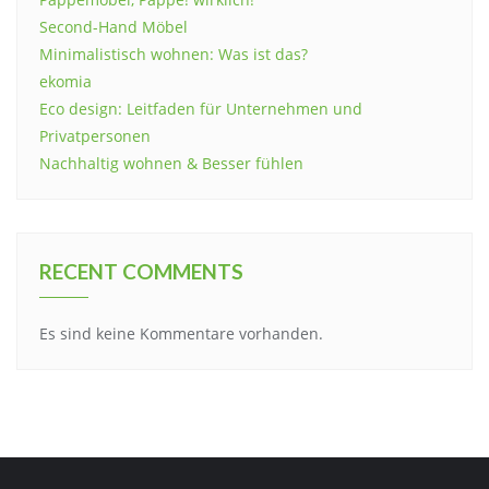
Second-Hand Möbel
Minimalistisch wohnen: Was ist das?
ekomia
Eco design: Leitfaden für Unternehmen und
Privatpersonen
Nachhaltig wohnen & Besser fühlen
RECENT COMMENTS
Es sind keine Kommentare vorhanden.