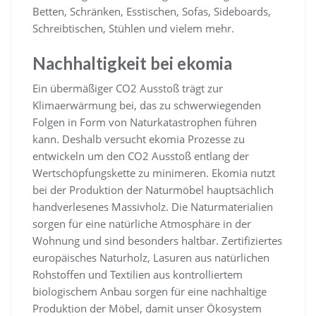
Betten, Schränken, Esstischen, Sofas, Sideboards,
Schreibtischen, Stühlen und vielem mehr.
Nachhaltigkeit bei ekomia
Ein übermäßiger CO2 Ausstoß trägt zur
Klimaerwärmung bei, das zu schwerwiegenden
Folgen in Form von Naturkatastrophen führen
kann. Deshalb versucht ekomia Prozesse zu
entwickeln um den CO2 Ausstoß entlang der
Wertschöpfungskette zu minimeren. Ekomia nutzt
bei der Produktion der Naturmöbel hauptsächlich
handverlesenes Massivholz. Die Naturmaterialien
sorgen für eine natürliche Atmosphäre in der
Wohnung und sind besonders haltbar. Zertifiziertes
europäisches Naturholz, Lasuren aus natürlichen
Rohstoffen und Textilien aus kontrolliertem
biologischem Anbau sorgen für eine nachhaltige
Produktion der Möbel, damit unser Ökosystem