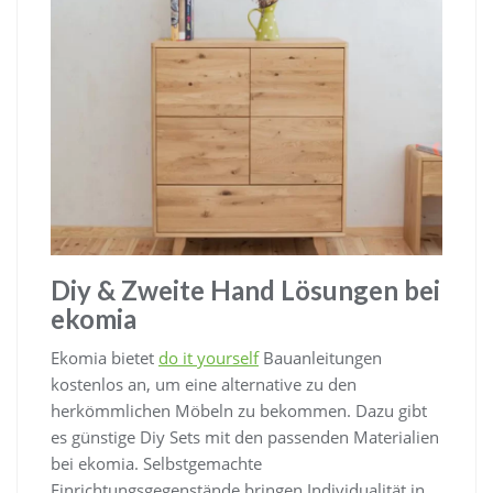
Diy & Zweite Hand Lösungen bei
ekomia
Ekomia bietet
do it yourself
Bauanleitungen
kostenlos an, um eine alternative zu den
herkömmlichen Möbeln zu bekommen. Dazu gibt
es günstige Diy Sets mit den passenden Materialien
bei ekomia. Selbstgemachte
Einrichtungsgegenstände bringen Individualität in