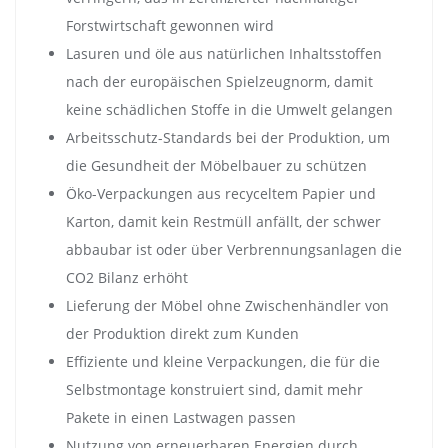
Forstwirtschaft gewonnen wird
Lasuren und öle aus natürlichen Inhaltsstoffen
nach der europäischen Spielzeugnorm, damit
keine schädlichen Stoffe in die Umwelt gelangen
Arbeitsschutz-Standards bei der Produktion, um
die Gesundheit der Möbelbauer zu schützen
Öko-Verpackungen aus recyceltem Papier und
Karton, damit kein Restmüll anfällt, der schwer
abbaubar ist oder über Verbrennungsanlagen die
CO2 Bilanz erhöht
Lieferung der Möbel ohne Zwischenhändler von
der Produktion direkt zum Kunden
Effiziente und kleine Verpackungen, die für die
Selbstmontage konstruiert sind, damit mehr
Pakete in einen Lastwagen passen
Nutzung von erneuerbaren Energien durch