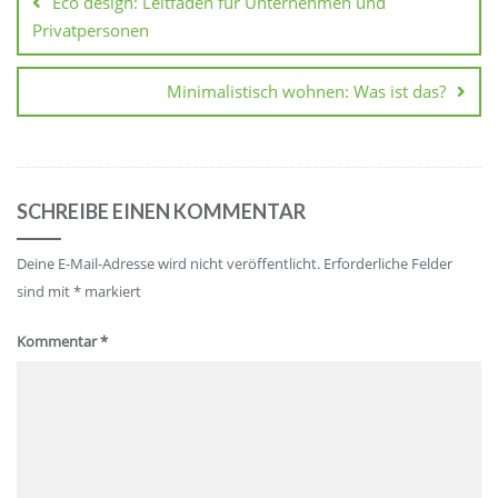
Eco design: Leitfaden für Unternehmen und
Privatpersonen
Minimalistisch wohnen: Was ist das?
SCHREIBE EINEN KOMMENTAR
Deine E-Mail-Adresse wird nicht veröffentlicht.
Erforderliche Felder
sind mit
*
markiert
Kommentar
*