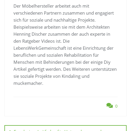
Der Möbelhersteller arbeitet auch mit
verschiedenen Partnern zusammen und engagiert
sich für soziale und nachhaltige Projekte.
Beispielsweise arbeiten sie mit dem Architekten
Henning Discher zusammen der auch experte in
den Ratgeber Videos ist. Die
LebensWerkGemeinschaft ist eine Einrichtung der
beruflichen und sozialen Rehabilitation für
Menschen mit Behinderungen bei der einige Diy
Artikel gefertigt werden. Des Weiteren unterstützen
sie soziale Projekte von Kindaling und
muckemacher.
0
Beitragsnavigation