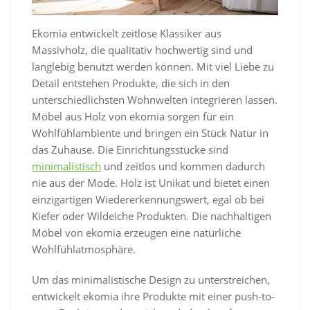
Ekomia entwickelt zeitlose Klassiker aus
Massivholz, die qualitativ hochwertig sind und
langlebig benutzt werden können. Mit viel Liebe zu
Detail entstehen Produkte, die sich in den
unterschiedlichsten Wohnwelten integrieren lassen.
Möbel aus Holz von ekomia sorgen für ein
Wohlfühlambiente und bringen ein Stück Natur in
das Zuhause. Die Einrichtungsstücke sind
minimalistisch
und zeitlos und kommen dadurch
nie aus der Mode. Holz ist Unikat und bietet einen
einzigartigen Wiedererkennungswert, egal ob bei
Kiefer oder Wildeiche Produkten. Die nachhaltigen
Möbel von ekomia erzeugen eine natürliche
Wohlfühlatmosphäre.
Um das minimalistische Design zu unterstreichen,
entwickelt ekomia ihre Produkte mit einer push-to-