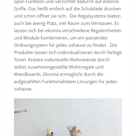
open Funktion und verzichtet dadurch auf externe
Griffe. Das heißt einfach auf die Schublade drücken
und schon öffnet sie sich. Die Regalsysteme bieten
auch bei wenig Platz, viel Raum zum Verstauen. Es
lassen sich bei ekomia verschiedene Regaleinheiten
und Module kombinieren, um ein passendes
Ordnungssytem für jedes zuhause zu finden. Die
Produkte lassen sich individualisieren durch farbige
Türen. Kreiere individuelle Wohnwände durch
selbst zusammengestellte Wohnregale und
Wandboards. Ekomia ermöglicht durch die
aufgezählten Funktionalitäten Lösungen für jedes
zuhause.