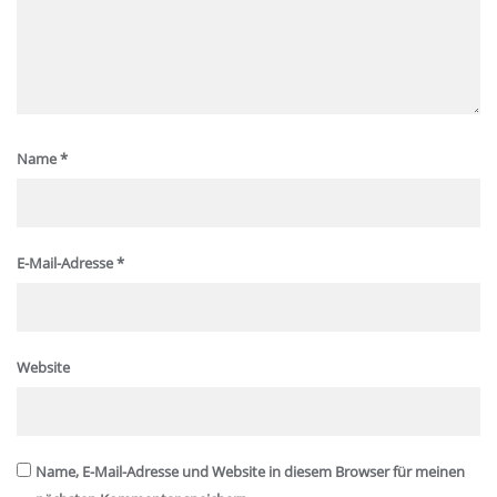
Name
*
E-Mail-Adresse
*
Website
Name, E-Mail-Adresse und Website in diesem Browser für meinen