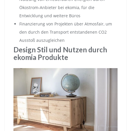
Ökostrom-Anbieter bei ekomia, für die
Entwicklung und weitere Büros
Finanzierung von Projekten über Atmosfair, um
den durch den Transport entstandenen CO2
Ausstoß auszugleichen
Design Stil und Nutzen durch
ekomia Produkte