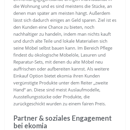
die Wohnung und es sind meistens die Stücke, an
denen man später am meisten hängt. Außerdem
lässt sich dadurch einiges an Geld sparen. Ziel ist es
den Kunden eine Chance zu bieten, noch
nachhaltiger zu handeln, indem man nichts kauft
und durch alte Teile und lokale Materialien sich
seine Möbel selbst bauen kann. Im Bereich Pflege
findest du ökologische Möbelöle, Lasuren und
Reparatur-Sets, mit denen du alte Möbel neu
auffrischen oder aufbereiten kannst. Als weitere
Einkauf Option bietet ekomia ihren Kunden
vergünstigte Produkte unter dem Reiter „zweite
Hand“ an. Diese sind meist Auslaufmodelle,
Ausstellungsstücke oder Produkte, die
zurückgeschickt wurden zu einem fairen Preis.
Partner & soziales Engagement
bei ekomia