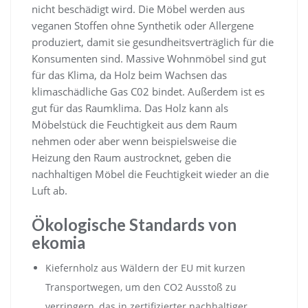
nicht beschädigt wird. Die Möbel werden aus
veganen Stoffen ohne Synthetik oder Allergene
produziert, damit sie gesundheitsverträglich für die
Konsumenten sind. Massive Wohnmöbel sind gut
für das Klima, da Holz beim Wachsen das
klimaschädliche Gas C02 bindet. Außerdem ist es
gut für das Raumklima. Das Holz kann als
Möbelstück die Feuchtigkeit aus dem Raum
nehmen oder aber wenn beispielsweise die
Heizung den Raum austrocknet, geben die
nachhaltigen Möbel die Feuchtigkeit wieder an die
Luft ab.
Ökologische Standards von
ekomia
Kiefernholz aus Wäldern der EU mit kurzen
Transportwegen, um den CO2 Ausstoß zu
verringern, das in zertifizierter nachhaltiger