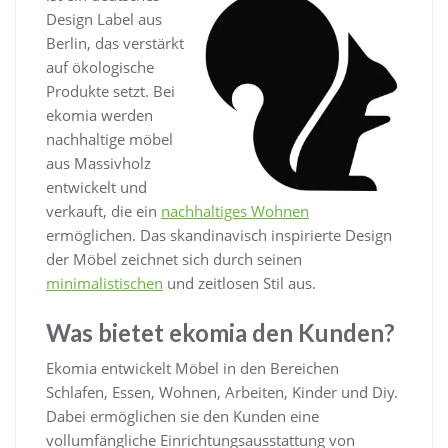
Design Label aus
Berlin, das verstärkt
auf ökologische
Produkte setzt. Bei
ekomia werden
nachhaltige möbel
aus Massivholz
entwickelt und
verkauft, die ein
nachhaltiges Wohnen
ermöglichen. Das skandinavisch inspirierte Design
der Möbel zeichnet sich durch seinen
minimalistischen
und zeitlosen Stil aus.
Was bietet ekomia den Kunden?
Ekomia entwickelt Möbel in den Bereichen
Schlafen, Essen, Wohnen, Arbeiten, Kinder und Diy.
Dabei ermöglichen sie den Kunden eine
vollumfängliche Einrichtungsausstattung von